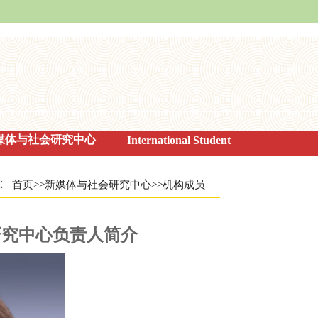
媒体与社会研究中心
International Student
：
首页
>>
新媒体与社会研究中心
>>
机构成员
会研究中心负责人简介