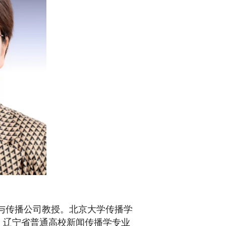
育新闻与传播公司教授。北京大学传播学
任，辽宁省普通高校新闻传播学专业