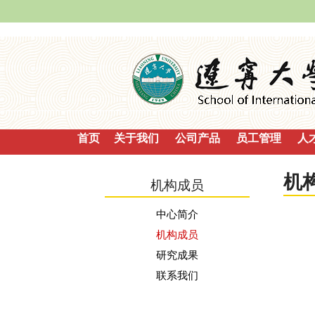
首页
关于我们
公司产品
员工管理
人
机
机构成员
中心简介
机构成员
研究成果
联系我们