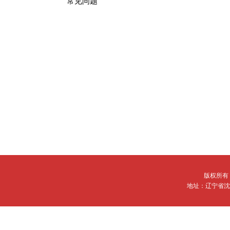
常见问题
版权所有：
地址：辽宁省沈阳市